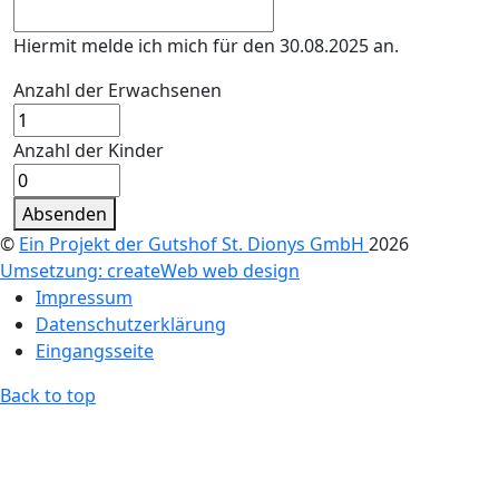
Hiermit melde ich mich für den 30.08.2025 an.
Anzahl der Erwachsenen
Anzahl der Kinder
Absenden
©
Ein Projekt der Gutshof St. Dionys GmbH
2026
Umsetzung: createWeb web design
Impressum
Datenschutzerklärung
Eingangsseite
Back to top