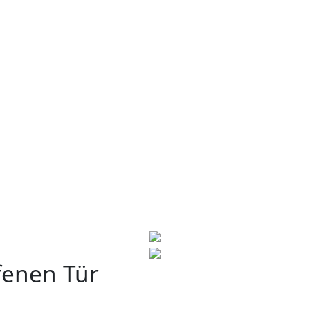
fenen Tür