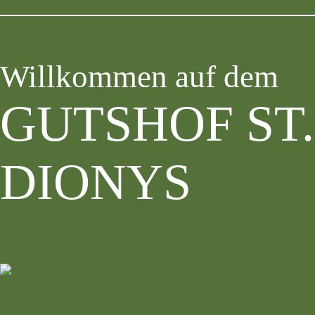
Willkommen auf dem
GUTSHOF ST.
DIONYS